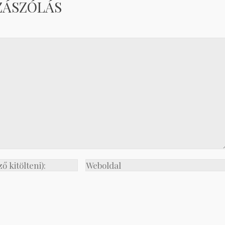
ZÁSZÓLÁS