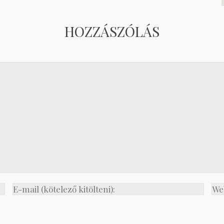
HOZZÁSZÓLÁS