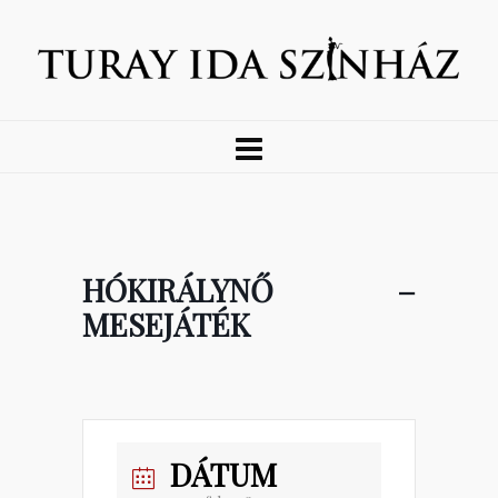
HÓKIRÁLYNŐ –
MESEJÁTÉK
DÁTUM