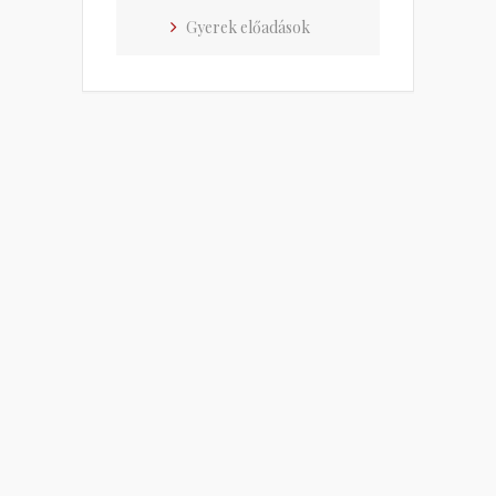
Gyerek előadások