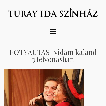
POTYAUTAS | vidám kaland
3 felvonásban