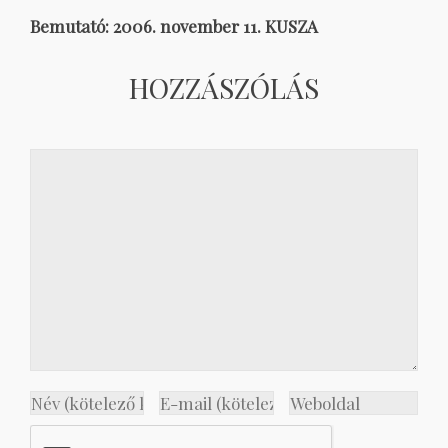
Bemutató: 2006. november 11. KUSZA
HOZZÁSZÓLÁS