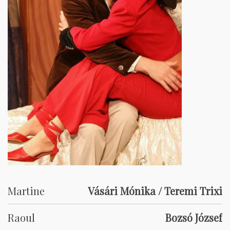
Martine
Vásári Mónika / Teremi Trixi
Raoul
Bozsó József