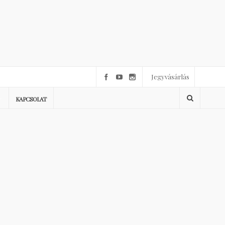
Jegyvásárlás
KAPCSOLAT