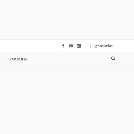
Jegyvásárlás
KAPCSOLAT