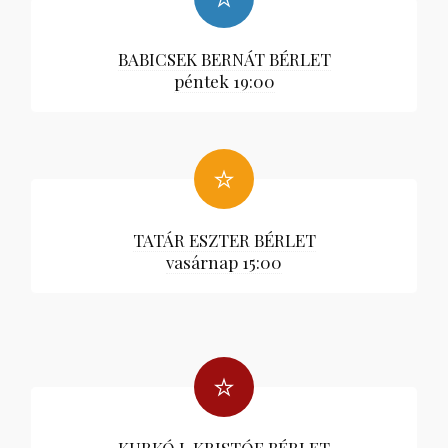
BABICSEK BERNÁT BÉRLET
péntek 19:00
TATÁR ESZTER BÉRLET
vasárnap 15:00