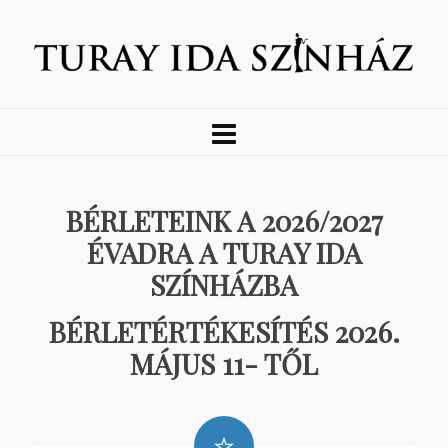
BÉRLETEINK A 2026/2027
ÉVADRA A TURAY IDA
SZÍNHÁZBA
BÉRLETÉRTÉKESÍTÉS 2026.
MÁJUS 11- TŐL