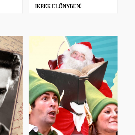
IKREK ELŐNYBEN!