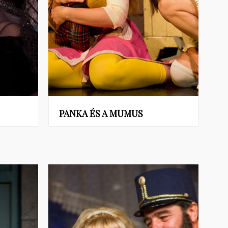
PANKA ÉS A MUMUS