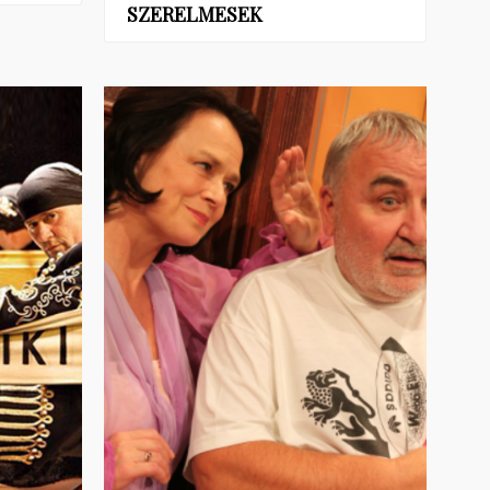
SZERELMESEK