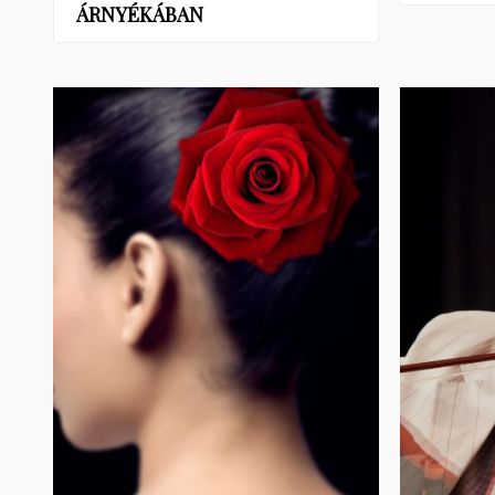
ÁRNYÉKÁBAN