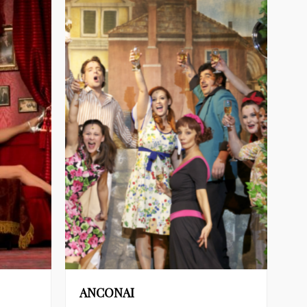
ANCONAI