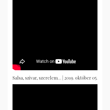
Salsa, szivar, szerelem… | 2019. október 05.