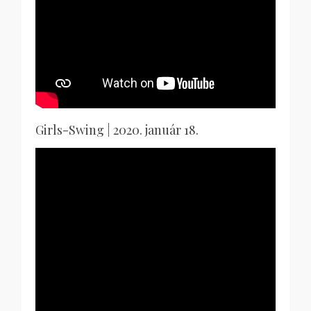
Girls-Swing | 2020. január 18.