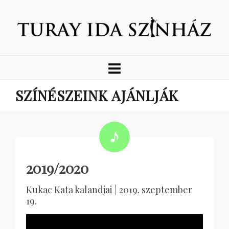
SZÍNÉSZEINK AJÁNLJÁK
2019/2020
Kukac Kata kalandjai | 2019. szeptember
19.