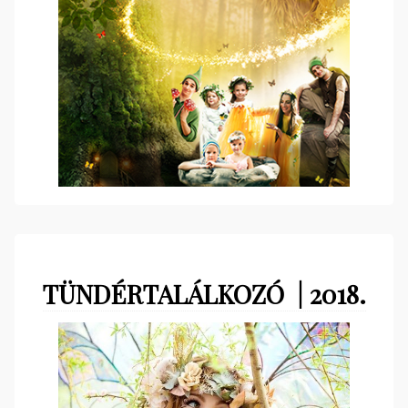
TÜNDÉRTALÁLKOZÓ | 2018.