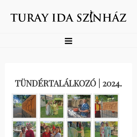
TÜNDÉRTALÁLKOZÓ | 2024.