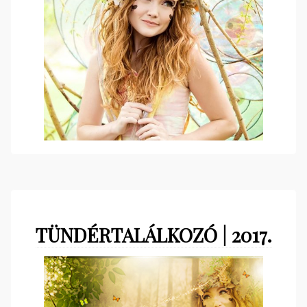
TÜNDÉRTALÁLKOZÓ | 2017.