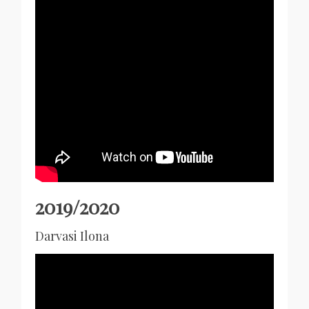
2019/2020
Darvasi Ilona