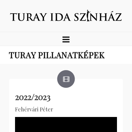
TURAY PILLANATKÉPEK
2022/2023
Fehérvári Péter