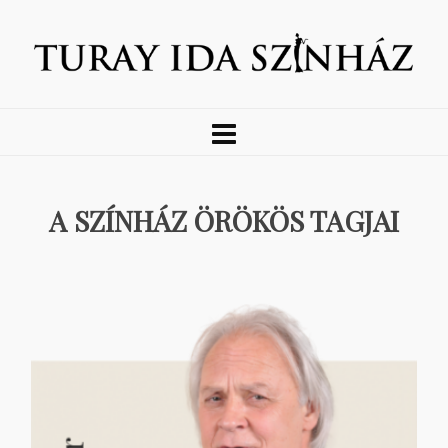
A SZÍNHÁZ ÖRÖKÖS TAGJAI