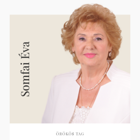
ÖRÖKÖS TAG