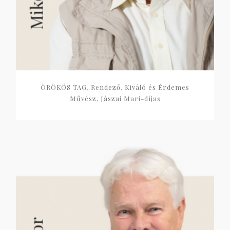
ÖRÖKÖS TAG, Rendező, Kiváló és Érdemes
Művész, Jászai Mari-díjas