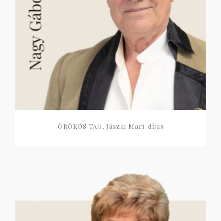
ÖRÖKÖS TAG, Jászai Mari-díjas