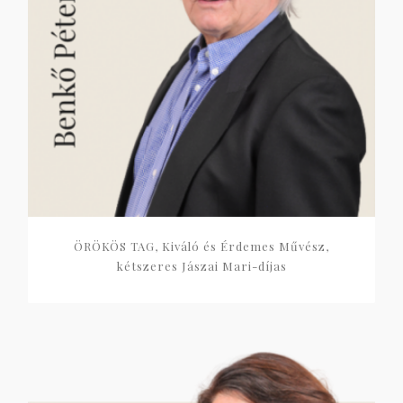
ÖRÖKÖS TAG, Kiváló és Érdemes Művész,
kétszeres Jászai Mari-díjas