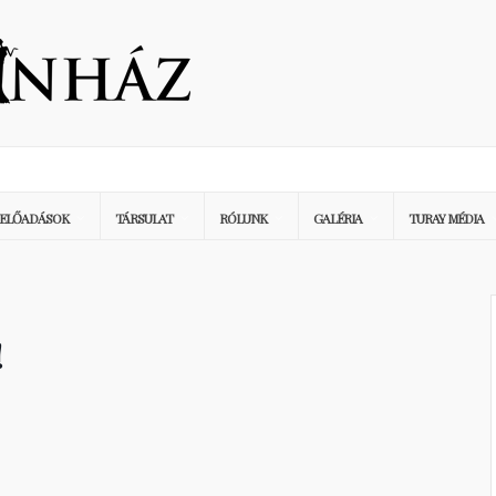
ELŐADÁSOK
TÁRSULAT
RÓLUNK
GALÉRIA
TURAY MÉDIA
!