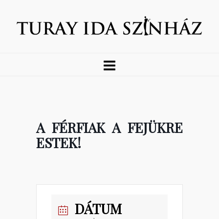
A FÉRFIAK A FEJÜKRE
ESTEK!
DÁTUM