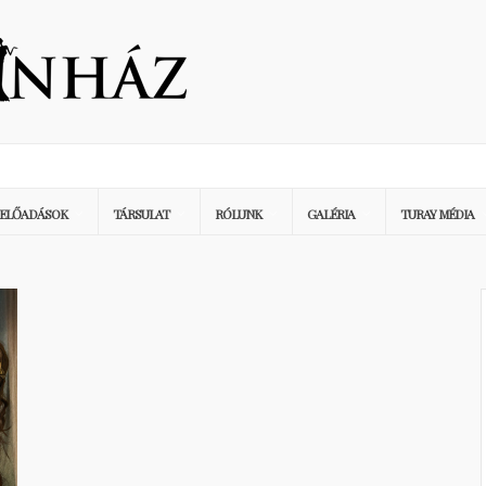
ELŐADÁSOK
TÁRSULAT
RÓLUNK
GALÉRIA
TURAY MÉDIA