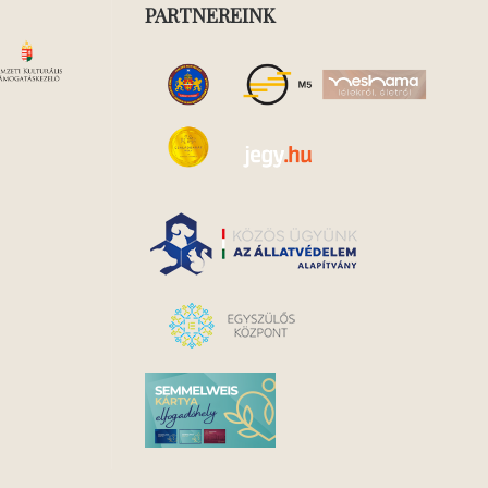
PARTNEREINK