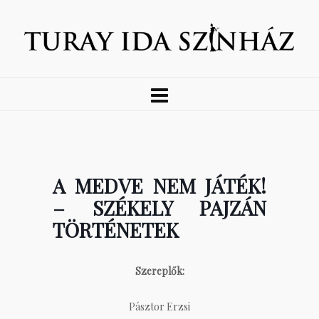
A MEDVE NEM JÁTÉK!
– SZÉKELY PAJZÁN
TÖRTÉNETEK
Szereplők:
Pásztor Erzsi