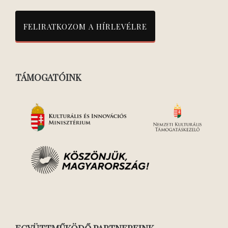
TÁMOGATÓINK