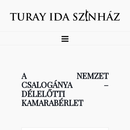
A NEMZET
CSALOGÁNYA –
DÉLELŐTTI
KAMARABÉRLET