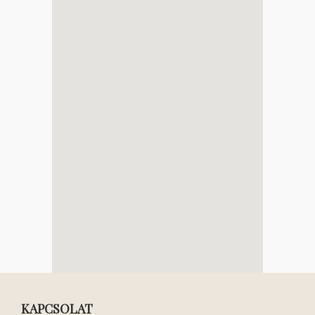
KAPCSOLAT