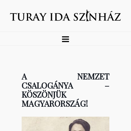
A NEMZET
CSALOGÁNYA –
KÖSZÖNJÜK
MAGYARORSZÁG!