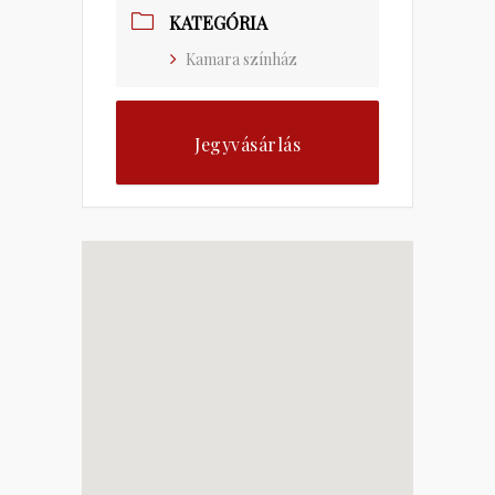
KATEGÓRIA
Kamara színház
Jegyvásárlás