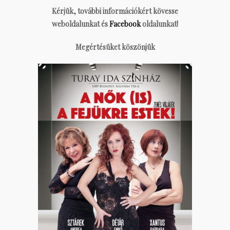
Kérjük, további információkért kövesse
weboldalunkat és
Facebook
oldalunkat!
Megértésüket köszönjük