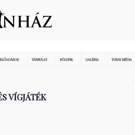
ELŐADÁSOK
TÁRSULAT
RÓLUNK
GALÉRIA
TURAY MÉDIA
S VÍGJÁTÉK