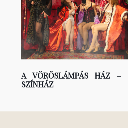
A VÖRÖSLÁMPÁS HÁZ – 
SZÍNHÁZ