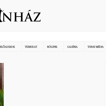
ELŐADÁSOK
TÁRSULAT
RÓLUNK
GALÉRIA
TURAY MÉDIA