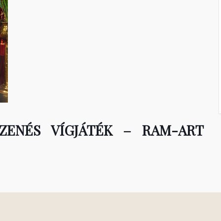
ZENÉS VÍGJÁTÉK – RAM-ART