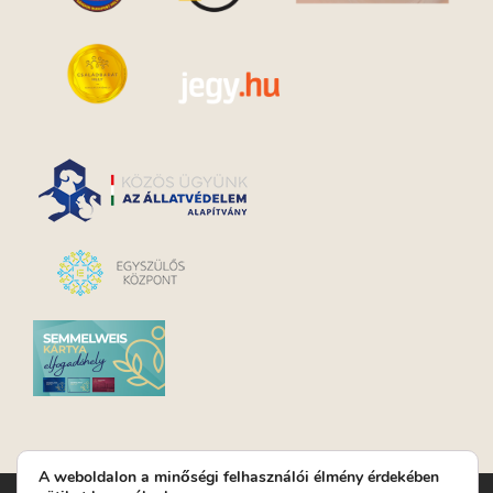
A weboldalon a minőségi felhasználói élmény érdekében