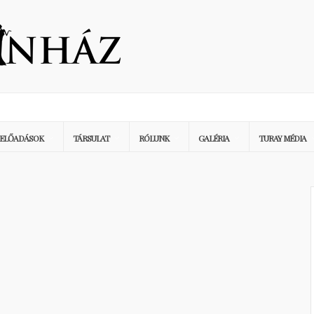
ELŐADÁSOK
TÁRSULAT
RÓLUNK
GALÉRIA
TURAY MÉDIA