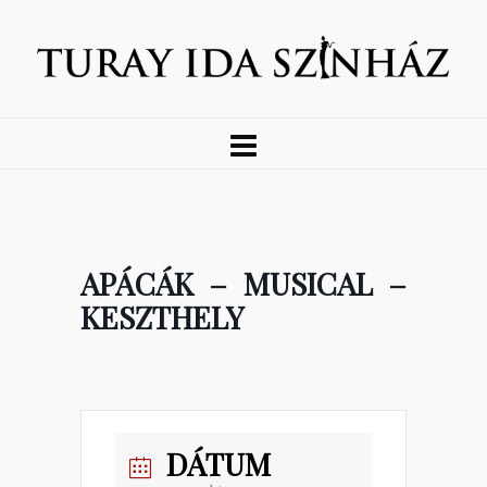
APÁCÁK – MUSICAL –
KESZTHELY
DÁTUM