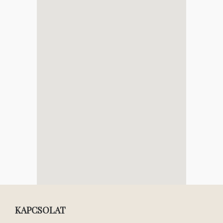
KAPCSOLAT