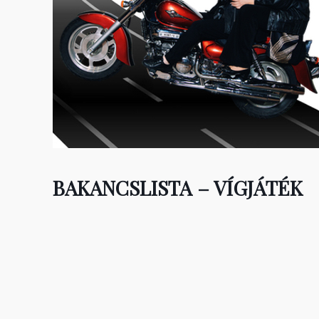
BAKANCSLISTA – VÍGJÁTÉK