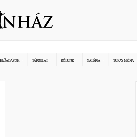
ELŐADÁSOK
TÁRSULAT
RÓLUNK
GALÉRIA
TURAY MÉDIA