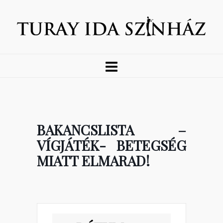
BAKANCSLISTA –
VÍGJÁTÉK- BETEGSÉG
MIATT ELMARAD!