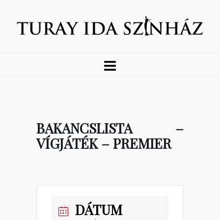
BAKANCSLISTA –
VÍGJÁTÉK – PREMIER
DÁTUM