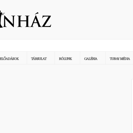
ELŐADÁSOK
TÁRSULAT
RÓLUNK
GALÉRIA
TURAY MÉDIA