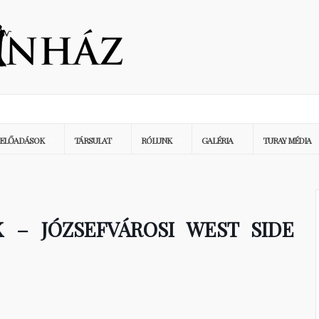
ELŐADÁSOK
TÁRSULAT
RÓLUNK
GALÉRIA
TURAY MÉDIA
 – JÓZSEFVÁROSI WEST SIDE