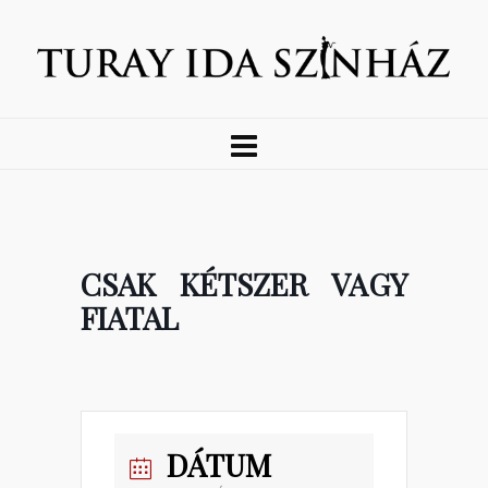
CSAK KÉTSZER VAGY
FIATAL
DÁTUM