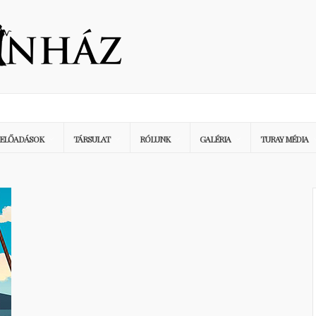
ELŐADÁSOK
TÁRSULAT
RÓLUNK
GALÉRIA
TURAY MÉDIA