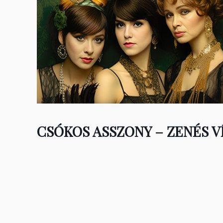
CSÓKOS ASSZONY – ZENÉS V