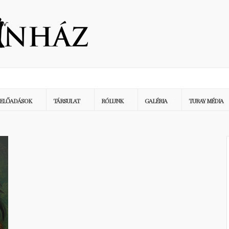
ELŐADÁSOK
TÁRSULAT
RÓLUNK
GALÉRIA
TURAY MÉDIA