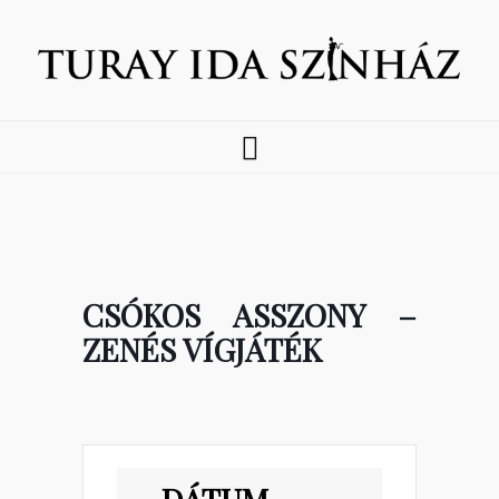
CSÓKOS ASSZONY –
ZENÉS VÍGJÁTÉK