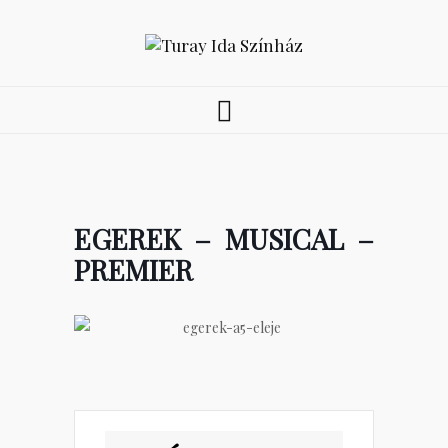
EGEREK – MUSICAL –
PREMIER