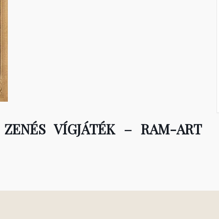
ZENÉS VÍGJÁTÉK – RAM-ART