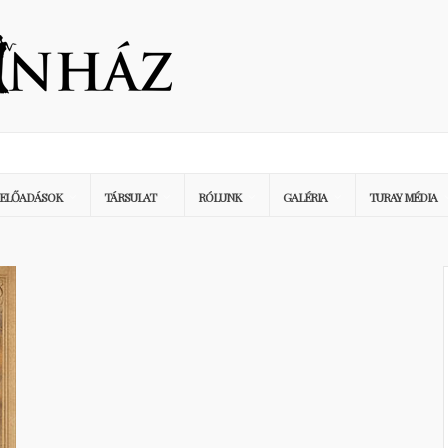
ELŐADÁSOK
TÁRSULAT
RÓLUNK
GALÉRIA
TURAY MÉDIA