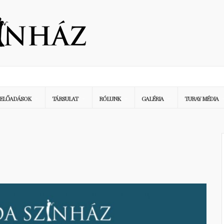
ELŐADÁSOK
TÁRSULAT
RÓLUNK
GALÉRIA
TURAY MÉDIA