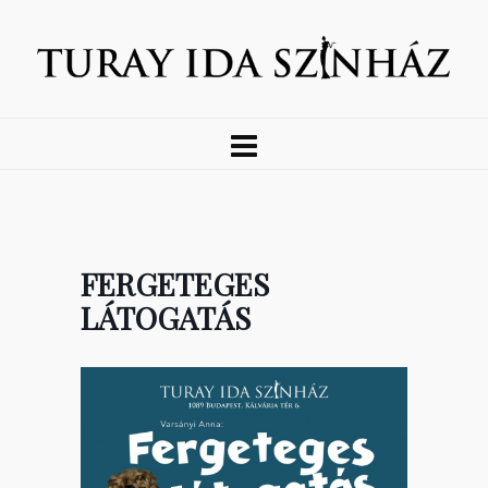
FERGETEGES
LÁTOGATÁS