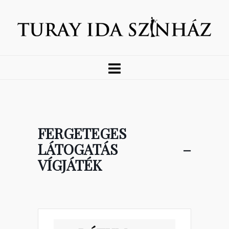
FERGETEGES
LÁTOGATÁS –
VÍGJÁTÉK