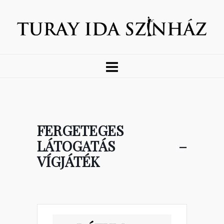
FERGETEGES
LÁTOGATÁS –
VÍGJÁTÉK