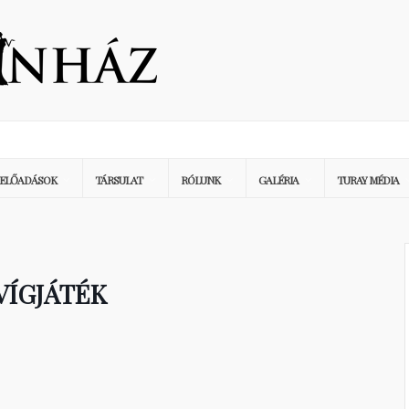
ELŐADÁSOK
TÁRSULAT
RÓLUNK
GALÉRIA
TURAY MÉDIA
VÍGJÁTÉK