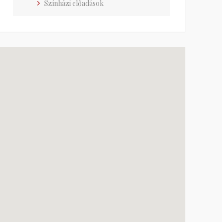
Színházi előadások