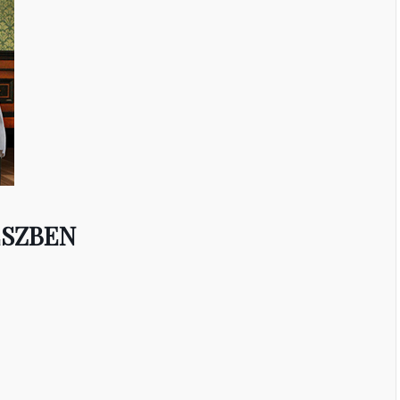
ÉSZBEN