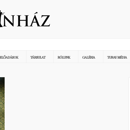
ELŐADÁSOK
TÁRSULAT
RÓLUNK
GALÉRIA
TURAY MÉDIA