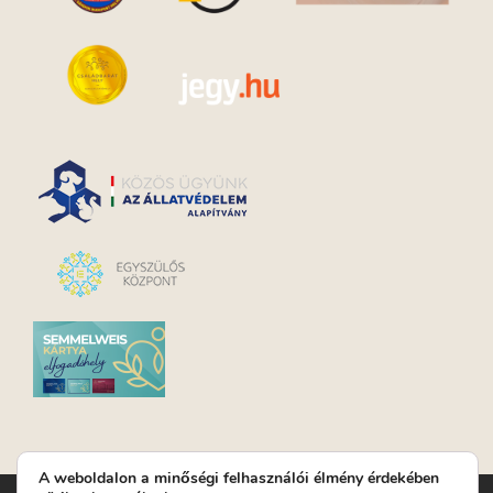
A weboldalon a minőségi felhasználói élmény érdekében