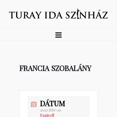
FRANCIA SZOBALÁNY
DÁTUM
2020 febr 09
Expired!