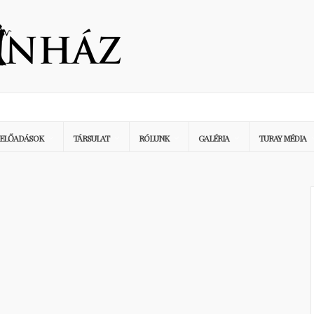
ELŐADÁSOK
TÁRSULAT
RÓLUNK
GALÉRIA
TURAY MÉDIA