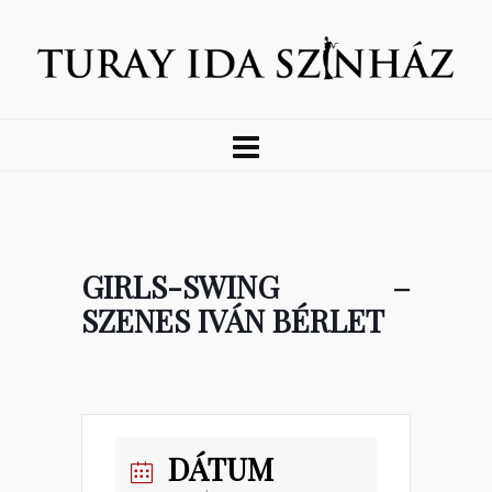
GIRLS-SWING –
SZENES IVÁN BÉRLET
DÁTUM