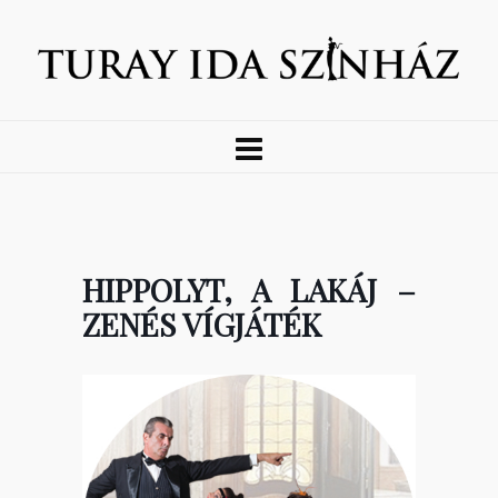
HIPPOLYT, A LAKÁJ –
ZENÉS VÍGJÁTÉK