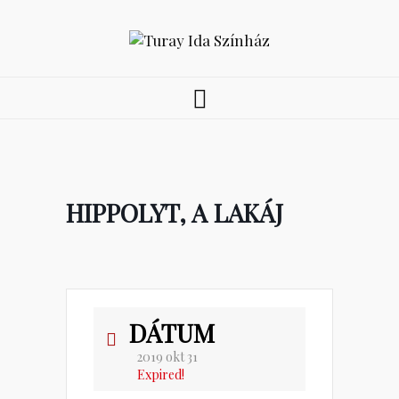
HIPPOLYT, A LAKÁJ
DÁTUM
2019 okt 31
Expired!