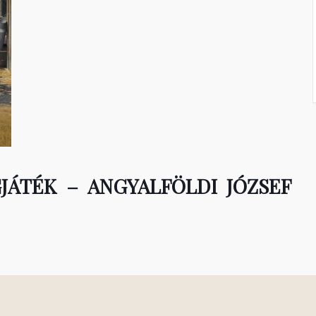
JÁTÉK – ANGYALFÖLDI JÓZSEF