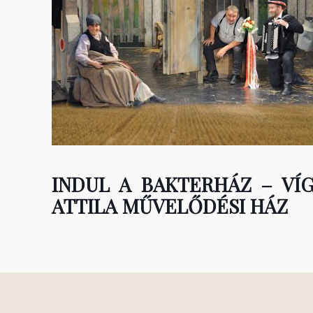
INDUL A BAKTERHÁZ – VÍG
ATTILA MŰVELŐDÉSI HÁZ