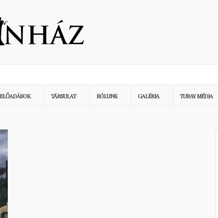
ELŐADÁSOK
TÁRSULAT
RÓLUNK
GALÉRIA
TURAY MÉDIA