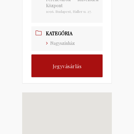
Központ
1096. Budapest, Haller u. 27.
KATEGÓRIA
Nagyszínház
Jegyvásárlás