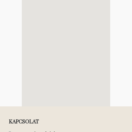
KAPCSOLAT