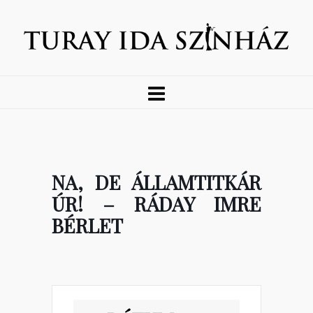
NA, DE ÁLLAMTITKÁR
ÚR! – RÁDAY IMRE
BÉRLET